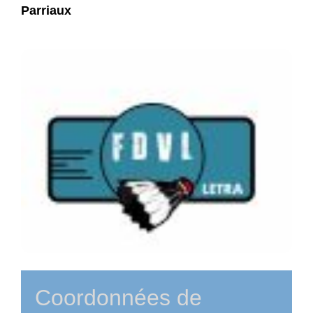
Parriaux
Coordonnées de