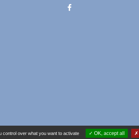
 control over what you want to activate
OK, accept all