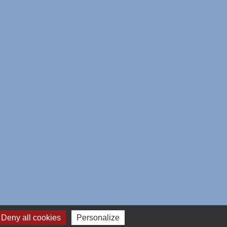
Deny all cookies
Personalize