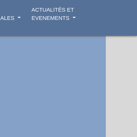
ACTUALITÉS ET
ALES
EVENEMENTS