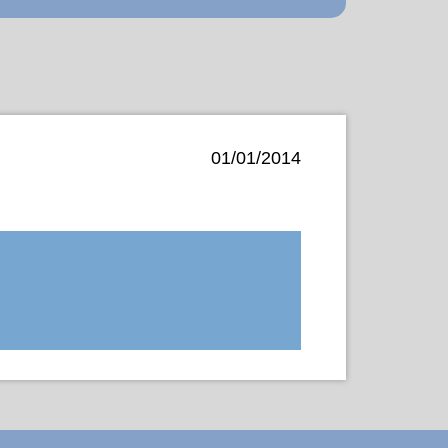
01/01/2014