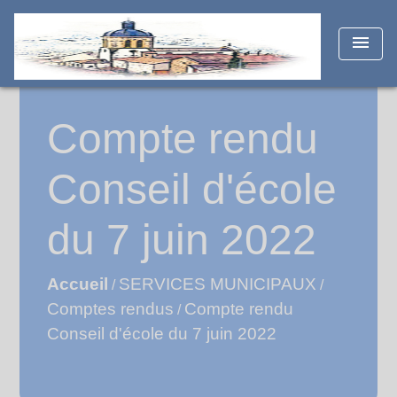
menu
Compte rendu
Conseil d'école
du 7 juin 2022
Accueil
SERVICES MUNICIPAUX
/
/
Comptes rendus
Compte rendu
/
Conseil d'école du 7 juin 2022