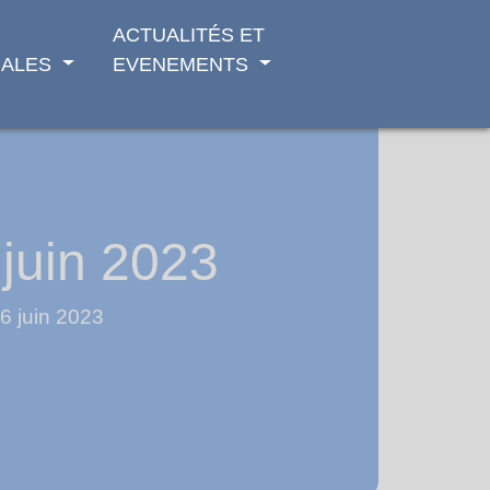
ACTUALITÉS ET
ALES
EVENEMENTS
juin 2023
6 juin 2023