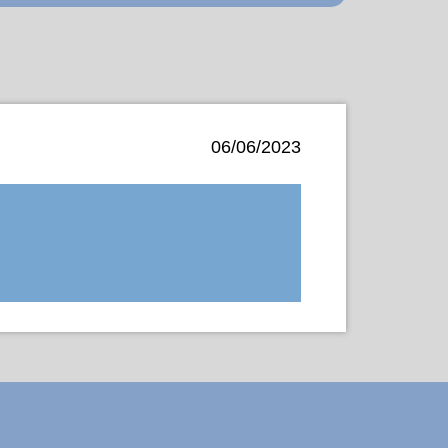
06/06/2023