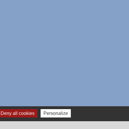
Deny all cookies
Personalize