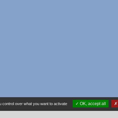
 control over what you want to activate
OK, accept all