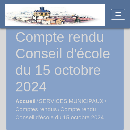
menu
Compte rendu
Conseil d'école
du 15 octobre
2024
Accueil
SERVICES MUNICIPAUX
/
/
Comptes rendus
Compte rendu
/
Conseil d'école du 15 octobre 2024