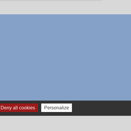
Deny all cookies
Personalize