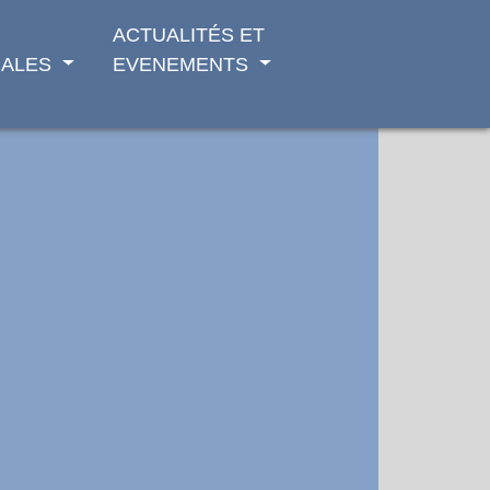
ACTUALITÉS ET
ALES
EVENEMENTS